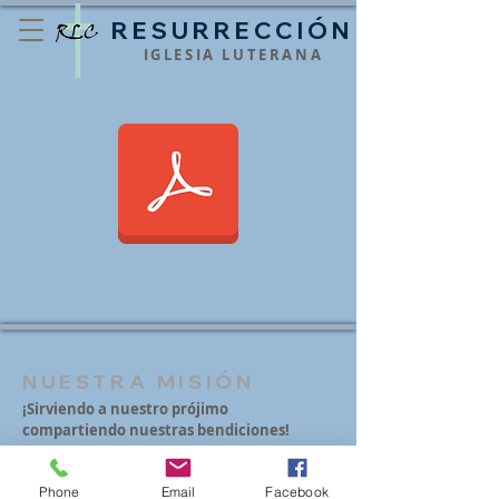
RESURRECCIÓN
IGLESIA LUTERANA
NUESTRA MISIÓN
¡Sirviendo a nuestro prójimo
compartiendo nuestras bendiciones!
Phone
Email
Facebook